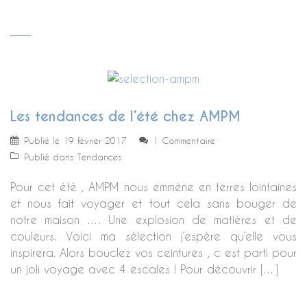
Les tendances de l’été chez AMPM
Publié le
19 février 2017
1 Commentaire
Publié dans
Tendances
Pour cet été , AMPM nous emmène en terres lointaines
et nous fait voyager et tout cela sans bouger de
notre maison …. Une explosion de matières et de
couleurs. Voici ma sélection j’espère qu’elle vous
inspirera. Alors bouclez vos ceintures , c est parti pour
un joli voyage avec 4 escales ! Pour découvrir […]