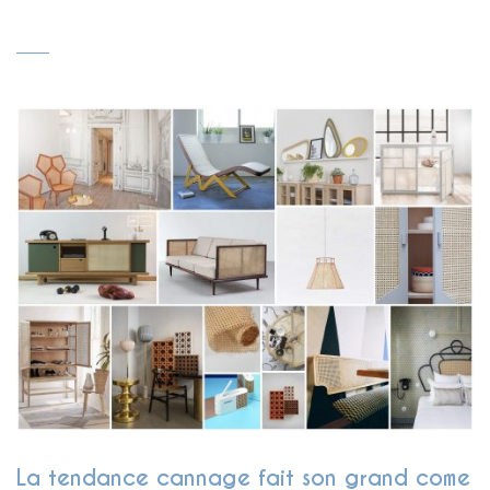
La tendance cannage fait son grand come