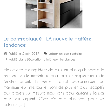
Le contreplaqué : LA nouvelle matière
tendance
Publié le
5 juin 2017
Laisser un commentaire
Publié dans
Décoration d'Intérieur
,
Tendances
Mes clients me répètent de plus en plus qu’ils sont à la
recherche de matériaux originaux et respectueux de
l’environnement. Ils veulent aussi personnaliser au
maximum leur intérieur et sont de plus en plus réceptifs
aux projets sur mesure mais sans pour autant y laisser
tout leur argent. C’est d’autant plus vrai pour les
cuisines […]