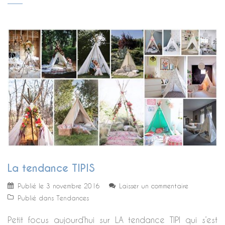
La tendance TIPIS
Publié le
3 novembre 2016
Laisser un commentaire
Publié dans
Tendances
Petit focus aujourd’hui sur LA tendance TIPI qui s’est