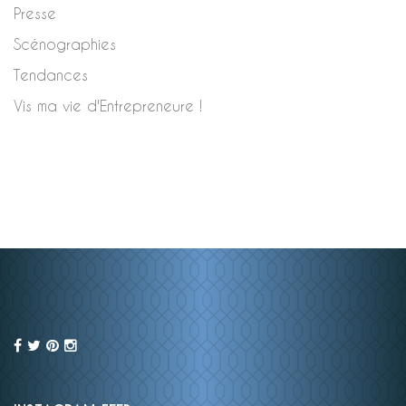
Presse
Scénographies
Tendances
Vis ma vie d'Entrepreneure !