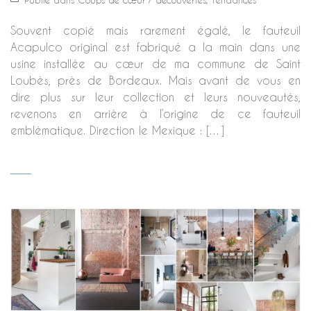
Souvent copié mais rarement égalé, le fauteuil
Acapulco original est fabriqué a la main dans une
usine installée au cœur de ma commune de Saint
Loubès, près de Bordeaux. Mais avant de vous en
dire plus sur leur collection et leurs nouveautés,
revenons en arrière à l’origine de ce fauteuil
emblématique. Direction le Mexique : […]