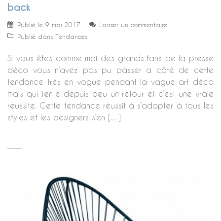
back
Publié le
9 mai 2017
Laisser un commentaire
Publié dans
Tendances
Si vous êtes comme moi des grands fans de la presse
déco vous n’avez pas pu passer a côté de cette
tendance très en vogue pendant la vague art déco
mais qui tente depuis peu un retour et c’est une vraie
réussite. Cette tendance réussit à s’adapter à tous les
styles et les designers s’en […]