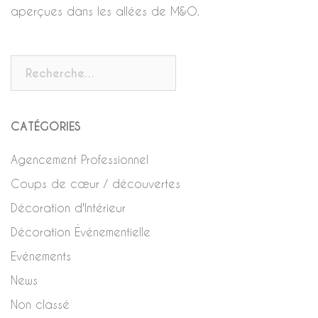
aperçues dans les allées de M&O.
Rechercher :
CATÉGORIES
Agencement Professionnel
Coups de cœur / découvertes
Décoration d'Intérieur
Décoration Événementielle
Evénements
News
Non classé