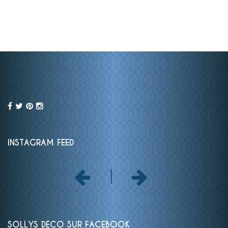
INSTAGRAM FEED
1
SOLLYS DECO SUR FACEBOOK