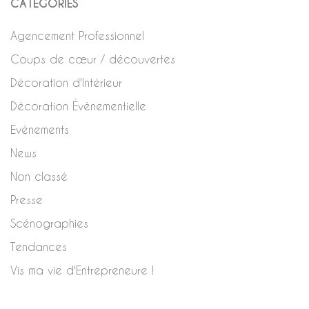
CATÉGORIES
Agencement Professionnel
Coups de cœur / découvertes
Décoration d'Intérieur
Décoration Événementielle
Evénements
News
Non classé
Presse
Scénographies
Tendances
Vis ma vie d'Entrepreneure !