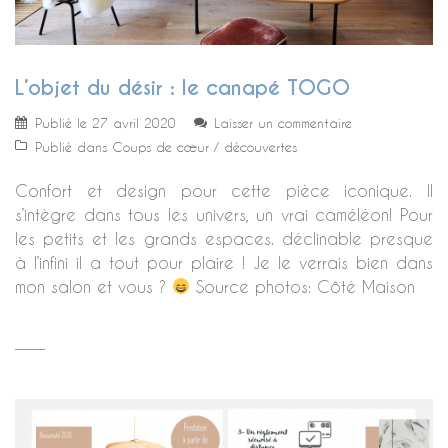
L’objet du désir : le canapé TOGO
Publié le
27 avril 2020
Laisser un commentaire
Publié dans
Coups de cœur / découvertes
Confort et design pour cette pièce iconique. Il
s’intègre dans tous les univers, un vrai caméléon! Pour
les petits et les grands espaces. déclinable presque
à l’infini il a tout pour plaire ! Je le verrais bien dans
mon salon et vous ?
Source photos: Côté Maison