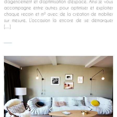
d’agencement et d’optimisation d’espace. Ainsi je vous
accompagne entre autres pour optimiser et exploiter
chaque recoin et m² avec de la création de mobilier
sur mesure. L’occasion là encore de se démarquer
[…]