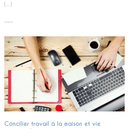
[…]
Concilier travail à la maison et vie