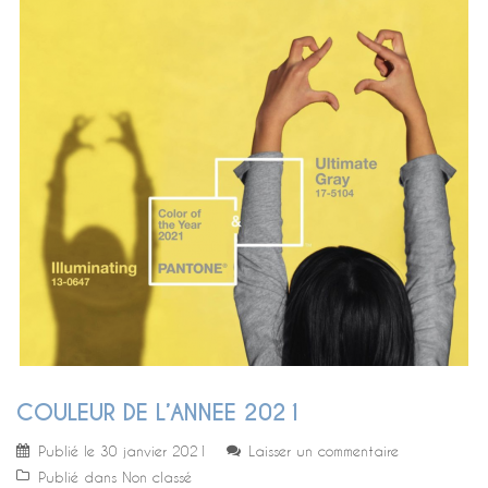
COULEUR DE L’ANNEE 2021
Publié le
30 janvier 2021
Laisser un commentaire
Publié dans
Non classé