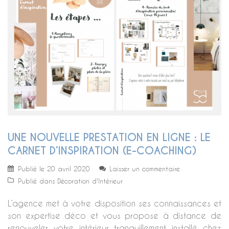
UNE NOUVELLE PRESTATION EN LIGNE : LE
CARNET D’INSPIRATION (E-COACHING)
Publié le
20 avril 2020
Laisser un commentaire
Publié dans
Décoration d'Intérieur
L’agence met à votre disposition ses connaissances et
son expertise déco et vous propose à distance de
renouveler votre intérieur tranquillement installé chez