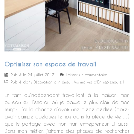
Optimiser son espace de travail
Publié le
24 juillet 2017
Laisser un commentaire
Publié dans
Décoration d'Intérieur
,
Vis ma vie d'Entrepreneure !
En tant qu’indépendant travaillant à la maison, mon
bureau est l’endroit où je passe le plus clair de mon
temps. J’ai la chance d’avoir une pièce dédiée (après
avoir campé quelques temps dans la pièce de vie …)
que je partage avec mon mari entrepreneur lui aussi.
Dans mon métier, j’alterne des phases de recherches