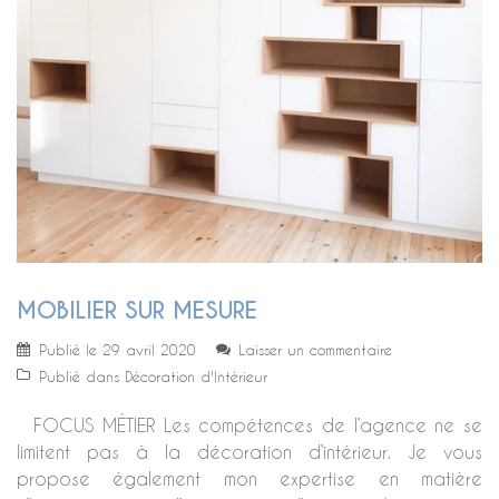
MOBILIER SUR MESURE
Publié le
29 avril 2020
Laisser un commentaire
Publié dans
Décoration d'Intérieur
FOCUS MÉTIER Les compétences de l’agence ne se
limitent pas à la décoration d’intérieur. Je vous
propose également mon expertise en matière